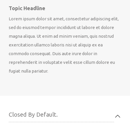
Topic Headline
Lorem ipsum dolor sit amet, consectetur adipiscing elit,
sed do eiusmod tempor incididunt ut labore et dolore
magna aliqua. Ut enim ad minim veniam, quis nostrud
exercitation ullamco laboris nisi ut aliquip ex ea
commodo consequat. Duis aute irure dolor in
reprehenderit in voluptate velit esse cillum dolore eu
fugiat nulla pariatur.
Closed By Default.