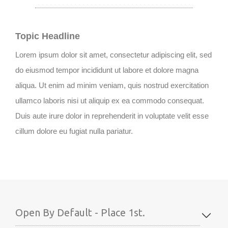
Topic Headline
Lorem ipsum dolor sit amet, consectetur adipiscing elit, sed
do eiusmod tempor incididunt ut labore et dolore magna
aliqua. Ut enim ad minim veniam, quis nostrud exercitation
ullamco laboris nisi ut aliquip ex ea commodo consequat.
Duis aute irure dolor in reprehenderit in voluptate velit esse
cillum dolore eu fugiat nulla pariatur.
Open By Default - Place 1st.