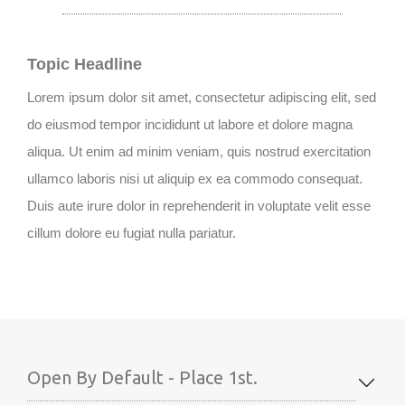
Topic Headline
Lorem ipsum dolor sit amet, consectetur adipiscing elit, sed
do eiusmod tempor incididunt ut labore et dolore magna
aliqua. Ut enim ad minim veniam, quis nostrud exercitation
ullamco laboris nisi ut aliquip ex ea commodo consequat.
Duis aute irure dolor in reprehenderit in voluptate velit esse
cillum dolore eu fugiat nulla pariatur.
Open By Default - Place 1st.