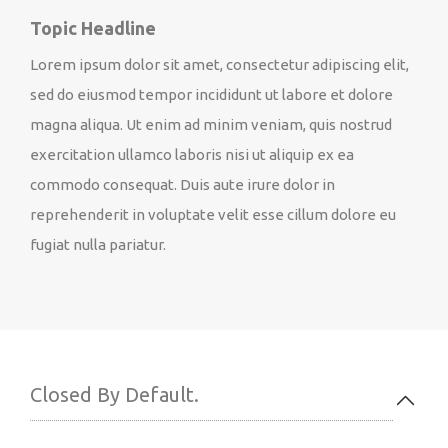
Topic Headline
Lorem ipsum dolor sit amet, consectetur adipiscing elit,
sed do eiusmod tempor incididunt ut labore et dolore
magna aliqua. Ut enim ad minim veniam, quis nostrud
exercitation ullamco laboris nisi ut aliquip ex ea
commodo consequat. Duis aute irure dolor in
reprehenderit in voluptate velit esse cillum dolore eu
fugiat nulla pariatur.
Closed By Default.